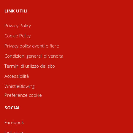
LINK UTILI
Privacy Policy
Cookie Policy
Privacy policy eventi e fiere
Condizioni generali di vendita
Termini di utilizzo del sito
Accessibilità
WhistleBlowing
Preferenze cookie
SOCIAL
Facebook
Instagram