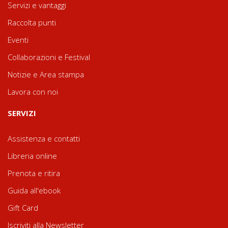
Servizi e vantaggi
Raccolta punti
Eventi
Collaborazioni e Festival
Notizie e Area stampa
Lavora con noi
SERVIZI
Assistenza e contatti
Libreria online
Prenota e ritira
Guida all'ebook
Gift Card
Iscriviti alla Newsletter