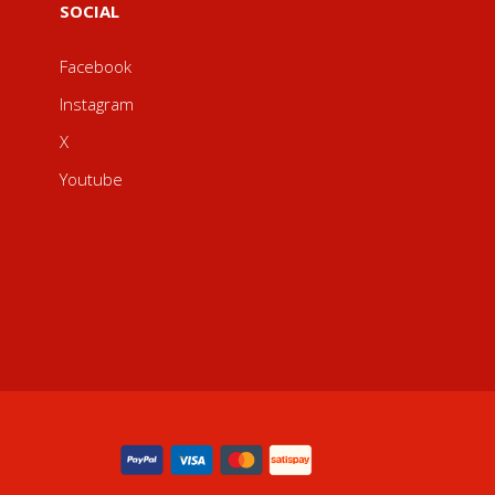
SOCIAL
Facebook
Instagram
X
Youtube