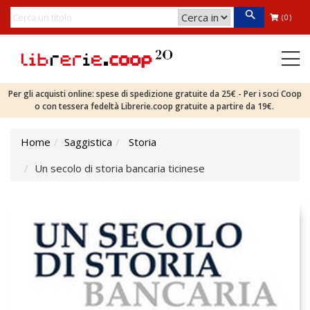
(0)
Per gli acquisti online: spese di spedizione gratuite da 25€ - Per i soci Coop
o con tessera fedeltà Librerie.coop gratuite a partire da 19€.
Home
Saggistica
Storia
Un secolo di storia bancaria ticinese