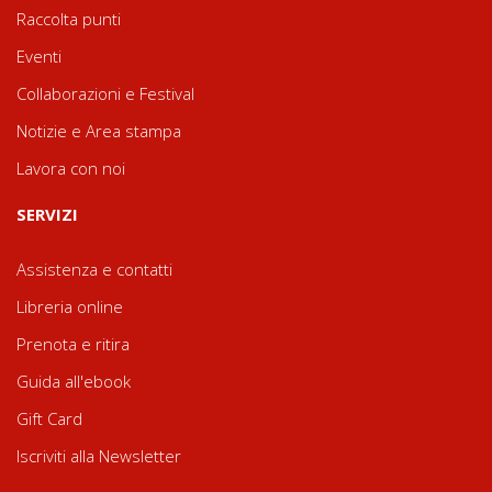
Raccolta punti
Eventi
Collaborazioni e Festival
Notizie e Area stampa
Lavora con noi
SERVIZI
Assistenza e contatti
Libreria online
Prenota e ritira
Guida all'ebook
Gift Card
Iscriviti alla Newsletter