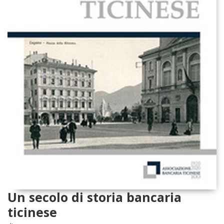
Un secolo di storia bancaria
ticinese