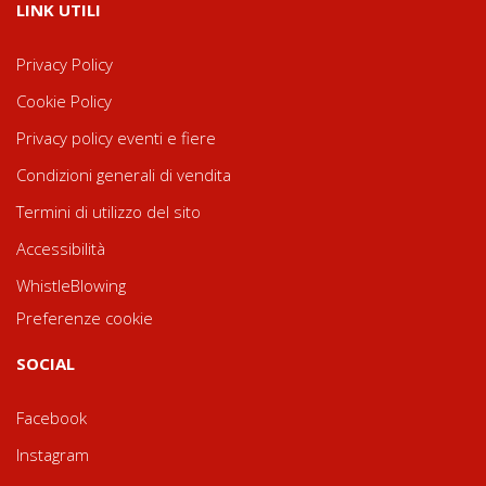
LINK UTILI
Privacy Policy
Cookie Policy
Privacy policy eventi e fiere
Condizioni generali di vendita
Termini di utilizzo del sito
Accessibilità
WhistleBlowing
Preferenze cookie
SOCIAL
Facebook
Instagram