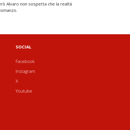
romanzo.
SOCIAL
Facebook
Instagram
X
Youtube