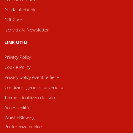
Guida all'ebook
Gift Card
Iscriviti alla Newsletter
LINK UTILI
Privacy Policy
Cookie Policy
Privacy policy eventi e fiere
Condizioni generali di vendita
Termini di utilizzo del sito
Accessibilità
WhistleBlowing
Preferenze cookie