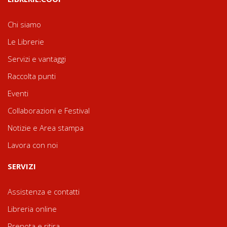
Chi siamo
Le Librerie
Servizi e vantaggi
Raccolta punti
Eventi
Collaborazioni e Festival
Notizie e Area stampa
Lavora con noi
SERVIZI
Assistenza e contatti
Libreria online
Prenota e ritira