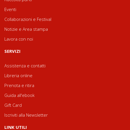
Eventi
Collaborazioni e Festival
Notizie e Area stampa
Lavora con noi
SERVIZI
Assistenza e contatti
Libreria online
Prenota e ritira
Guida all'ebook
Gift Card
Iscriviti alla Newsletter
LINK UTILI