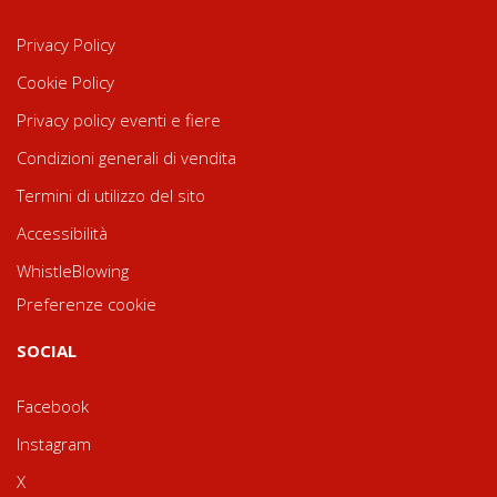
Privacy Policy
Cookie Policy
Privacy policy eventi e fiere
Condizioni generali di vendita
Termini di utilizzo del sito
Accessibilità
WhistleBlowing
Preferenze cookie
SOCIAL
Facebook
Instagram
X