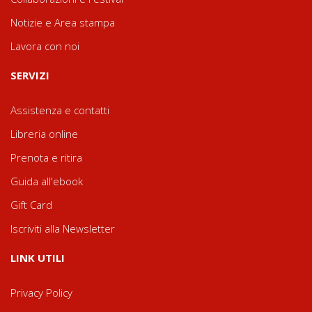
Notizie e Area stampa
Lavora con noi
SERVIZI
Assistenza e contatti
Libreria online
Prenota e ritira
Guida all'ebook
Gift Card
Iscriviti alla Newsletter
LINK UTILI
Privacy Policy