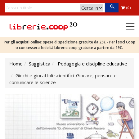
(0)
Per gli acquisti online: spese di spedizione gratuite da 25€ - Per i soci Coop
o con tessera fedeltà Librerie.coop gratuite a partire da 19€.
Home
Saggistica
Pedagogia e discipline educative
Giochi e giocattoli scientifici. Giocare, pensare e
comunicare le scienze