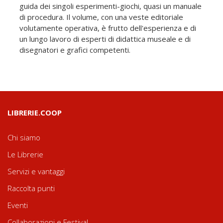
guida dei singoli esperimenti-giochi, quasi un manuale
di procedura. Il volume, con una veste editoriale
volutamente operativa, è frutto dell'esperienza e di
un lungo lavoro di esperti di didattica museale e di
disegnatori e grafici competenti.
LIBRERIE.COOP
Chi siamo
Le Librerie
Servizi e vantaggi
Raccolta punti
Eventi
Collaborazioni e Festival