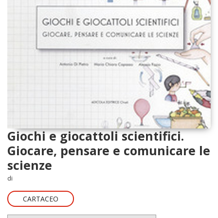
Giochi e giocattoli scientifici.
Giocare, pensare e comunicare le
scienze
di
CARTACEO