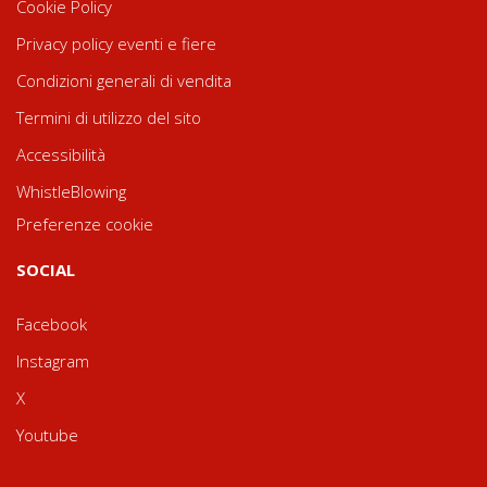
Cookie Policy
Privacy policy eventi e fiere
Condizioni generali di vendita
Termini di utilizzo del sito
Accessibilità
WhistleBlowing
Preferenze cookie
SOCIAL
Facebook
Instagram
X
Youtube