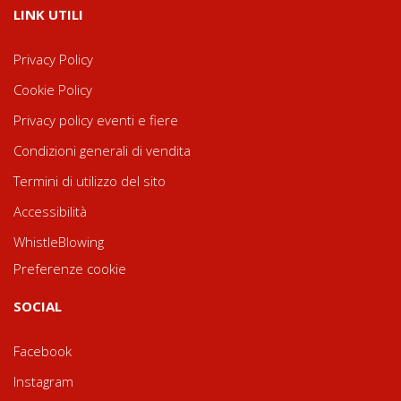
LINK UTILI
Privacy Policy
Cookie Policy
Privacy policy eventi e fiere
Condizioni generali di vendita
Termini di utilizzo del sito
Accessibilità
WhistleBlowing
Preferenze cookie
SOCIAL
Facebook
Instagram