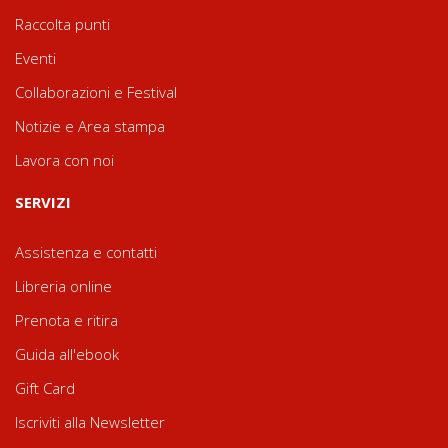
Raccolta punti
Eventi
Collaborazioni e Festival
Notizie e Area stampa
Lavora con noi
SERVIZI
Assistenza e contatti
Libreria online
Prenota e ritira
Guida all'ebook
Gift Card
Iscriviti alla Newsletter