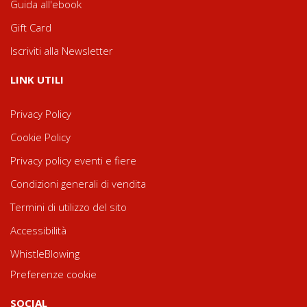
Guida all'ebook
Gift Card
Iscriviti alla Newsletter
LINK UTILI
Privacy Policy
Cookie Policy
Privacy policy eventi e fiere
Condizioni generali di vendita
Termini di utilizzo del sito
Accessibilità
WhistleBlowing
Preferenze cookie
SOCIAL