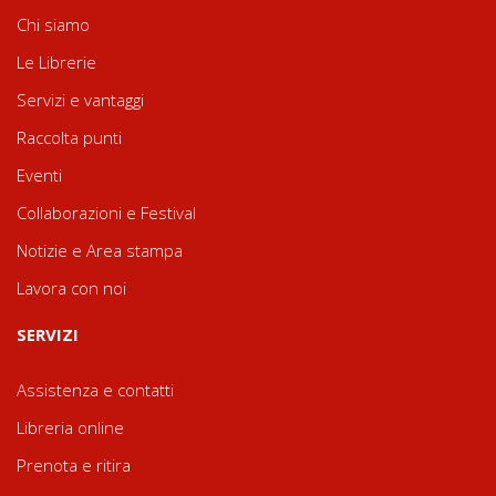
Chi siamo
Le Librerie
Servizi e vantaggi
Raccolta punti
Eventi
Collaborazioni e Festival
Notizie e Area stampa
Lavora con noi
SERVIZI
Assistenza e contatti
Libreria online
Prenota e ritira