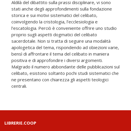
Aldilà del dibattito sulla prassi disciplinare, vi sono
stati anche degli approfondimenti sulla fondazione
storica e sui motivi sistematici del celibato,
coinvolgendo la cristologia, l’ecclesiologia e
l’escatologia. Perciò è conveniente offrire uno studio
proprio sugli aspetti dogmatici del celibato
sacerdotale. Non si tratta di seguire una modalità
apologetica del tema, rispondendo ad obiezioni varie,
bensì di affrontare il tema del celibato in maniera
positiva e di approfondire i diversi argomenti.
Malgrado il numero abbondante delle pubblicazioni sul
celibato, esistono soltanto pochi studi sistematici che
ne presentano con chiarezza gli aspetti teologici
centrali.
LIBRERIE.COOP