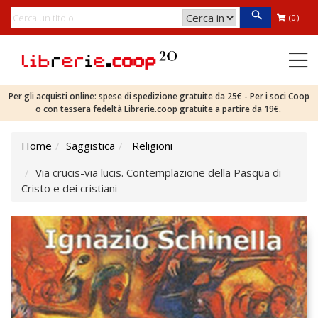
(0)
Per gli acquisti online: spese di spedizione gratuite da 25€ - Per i soci Coop
o con tessera fedeltà Librerie.coop gratuite a partire da 19€.
Home
Saggistica
Religioni
Via crucis-via lucis. Contemplazione della Pasqua di
Cristo e dei cristiani