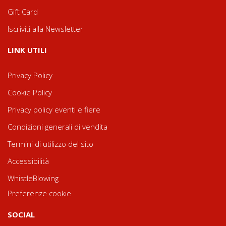
Gift Card
Iscriviti alla Newsletter
LINK UTILI
Privacy Policy
Cookie Policy
Privacy policy eventi e fiere
Condizioni generali di vendita
Termini di utilizzo del sito
Accessibilità
WhistleBlowing
Preferenze cookie
SOCIAL