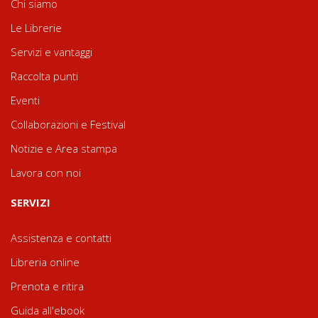
Chi siamo
Le Librerie
Servizi e vantaggi
Raccolta punti
Eventi
Collaborazioni e Festival
Notizie e Area stampa
Lavora con noi
SERVIZI
Assistenza e contatti
Libreria online
Prenota e ritira
Guida all'ebook