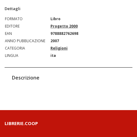
Dettagli
FORMATO
Libro
EDITORE
Progetto 2000
EAN
9788882762698
ANNO PUBBLICAZIONE
2007
CATEGORIA
Religioni
LINGUA
ita
Descrizione
LIBRERIE.COOP