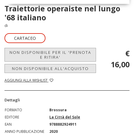
Traiettorie operaiste nel lungo
'68 italiano
di
CARTACEO
€
NON DISPONIBILE PER IL 'PRENOTA
E RITIRA'
16,00
NON DISPONIBILE ALL'ACQUISTO
AGGIUNGI ALLA WISHLIST
Dettagli
FORMATO
Brossura
EDITORE
La Città del Sole
EAN
9788882924911
ANNO PUBBLICAZIONE
2020