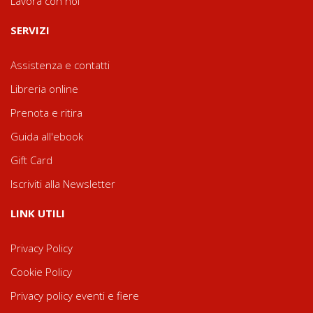
Lavora con noi
SERVIZI
Assistenza e contatti
Libreria online
Prenota e ritira
Guida all'ebook
Gift Card
Iscriviti alla Newsletter
LINK UTILI
Privacy Policy
Cookie Policy
Privacy policy eventi e fiere