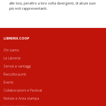
alle tesi, peraltro a loro volta divergenti, di alcuni suoi
più noti rappresentanti.
LIBRERIE.COOP
Chi siamo
Le Librerie
Servizi e vantaggi
Raccolta punti
Eventi
Collaborazioni e Festival
Notizie e Area stampa