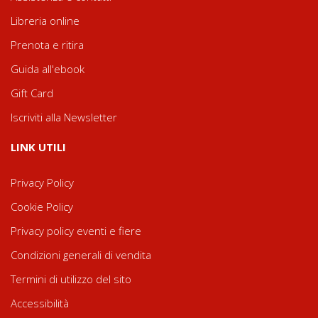
Libreria online
Prenota e ritira
Guida all'ebook
Gift Card
Iscriviti alla Newsletter
LINK UTILI
Privacy Policy
Cookie Policy
Privacy policy eventi e fiere
Condizioni generali di vendita
Termini di utilizzo del sito
Accessibilità