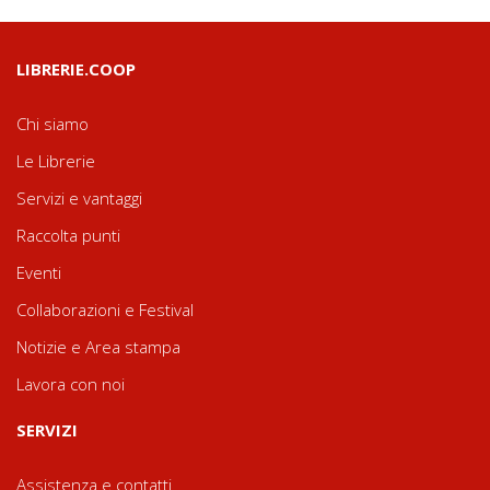
LIBRERIE.COOP
Chi siamo
Le Librerie
Servizi e vantaggi
Raccolta punti
Eventi
Collaborazioni e Festival
Notizie e Area stampa
Lavora con noi
SERVIZI
Assistenza e contatti