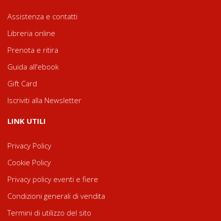
Assistenza e contatti
Libreria online
Prenota e ritira
Guida all'ebook
Gift Card
Iscriviti alla Newsletter
LINK UTILI
Privacy Policy
Cookie Policy
Privacy policy eventi e fiere
Condizioni generali di vendita
Termini di utilizzo del sito