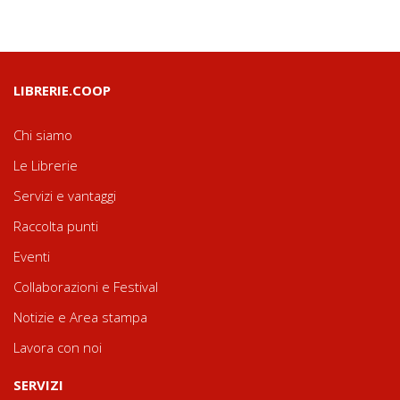
LIBRERIE.COOP
Chi siamo
Le Librerie
Servizi e vantaggi
Raccolta punti
Eventi
Collaborazioni e Festival
Notizie e Area stampa
Lavora con noi
SERVIZI