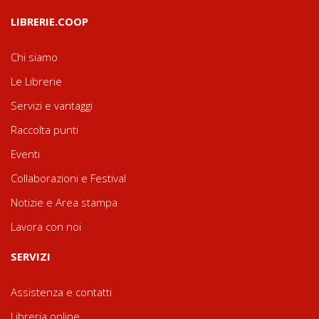
LIBRERIE.COOP
Chi siamo
Le Librerie
Servizi e vantaggi
Raccolta punti
Eventi
Collaborazioni e Festival
Notizie e Area stampa
Lavora con noi
SERVIZI
Assistenza e contatti
Libreria online