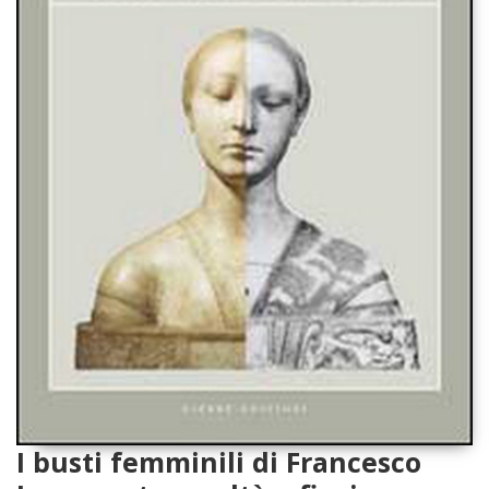
I busti femminili di Francesco