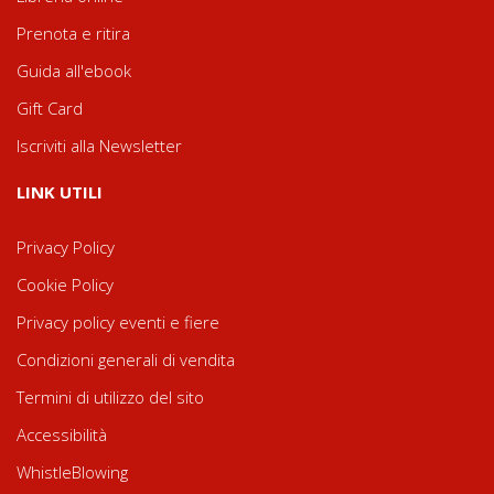
Prenota e ritira
Guida all'ebook
Gift Card
Iscriviti alla Newsletter
LINK UTILI
Privacy Policy
Cookie Policy
Privacy policy eventi e fiere
Condizioni generali di vendita
Termini di utilizzo del sito
Accessibilità
WhistleBlowing