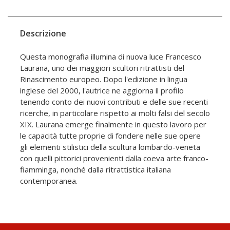
Descrizione
Questa monografia illumina di nuova luce Francesco
Laurana, uno dei maggiori scultori ritrattisti del
Rinascimento europeo. Dopo l'edizione in lingua
inglese del 2000, l'autrice ne aggiorna il profilo
tenendo conto dei nuovi contributi e delle sue recenti
ricerche, in particolare rispetto ai molti falsi del secolo
XIX. Laurana emerge finalmente in questo lavoro per
le capacità tutte proprie di fondere nelle sue opere
gli elementi stilistici della scultura lombardo-veneta
con quelli pittorici provenienti dalla coeva arte franco-
fiamminga, nonché dalla ritrattistica italiana
contemporanea.