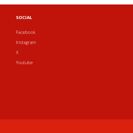
SOCIAL
Facebook
Instagram
X
Youtube