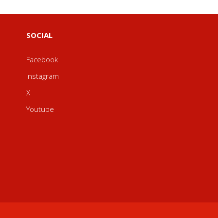
SOCIAL
Facebook
Instagram
X
Youtube