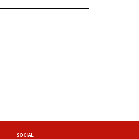
SOCIAL