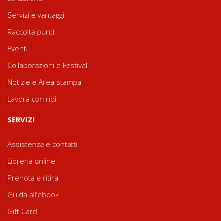
Servizi e vantaggi
Raccolta punti
Eventi
Collaborazioni e Festival
Notizie e Area stampa
Lavora con noi
SERVIZI
Assistenza e contatti
Libreria online
Prenota e ritira
Guida all'ebook
Gift Card