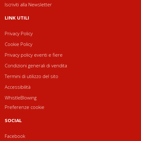
Iscriviti alla Newsletter
LINK UTILI
Privacy Policy
Cookie Policy
Privacy policy eventi e fiere
Condizioni generali di vendita
Termini di utilizzo del sito
Accessibilità
WhistleBlowing
Preferenze cookie
SOCIAL
Facebook