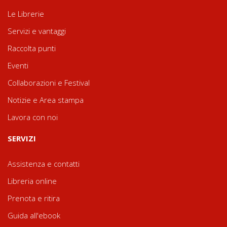
Le Librerie
Servizi e vantaggi
Raccolta punti
Eventi
Collaborazioni e Festival
Notizie e Area stampa
Lavora con noi
SERVIZI
Assistenza e contatti
Libreria online
Prenota e ritira
Guida all'ebook