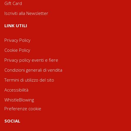
Gift Card
Iscriviti alla Newsletter
LINK UTILI
Privacy Policy
Cookie Policy
Privacy policy eventi e fiere
Condizioni generali di vendita
Termini di utilizzo del sito
Accessibilità
WhistleBlowing
Preferenze cookie
SOCIAL