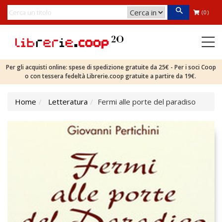
(0)
Per gli acquisti online: spese di spedizione gratuite da 25€ - Per i soci Coop
o con tessera fedeltà Librerie.coop gratuite a partire da 19€.
Home
Letteratura
Fermi alle porte del paradiso