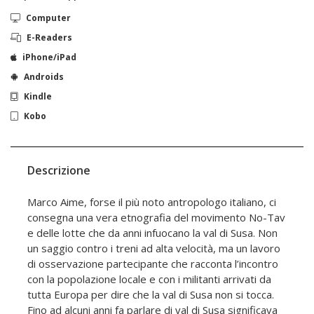
Computer
E-Readers
iPhone/iPad
Androids
Kindle
Kobo
Descrizione
Marco Aime, forse il più noto antropologo italiano, ci
consegna una vera etnografia del movimento No-Tav
e delle lotte che da anni infuocano la val di Susa. Non
un saggio contro i treni ad alta velocità, ma un lavoro
di osservazione partecipante che racconta l’incontro
con la popolazione locale e con i militanti arrivati da
tutta Europa per dire che la val di Susa non si tocca.
Fino ad alcuni anni fa parlare di val di Susa significava