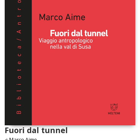
Fuori dal tunnel
Marco Aime