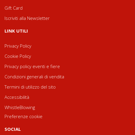
Gift Card
Iscriviti alla Newsletter
LINK UTILI
Privacy Policy
Cookie Policy
Privacy policy eventi e fiere
Condizioni generali di vendita
Termini di utilizzo del sito
Accessibilità
WhistleBlowing
Preferenze cookie
SOCIAL