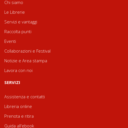
Chi siamo
Le Librerie
Servizi e vantaggi
Raccolta punti
Eventi
Collaborazioni e Festival
Notizie e Area stampa
Lavora con noi
SERVIZI
Assistenza e contatti
Libreria online
Prenota e ritira
Guida all'ebook