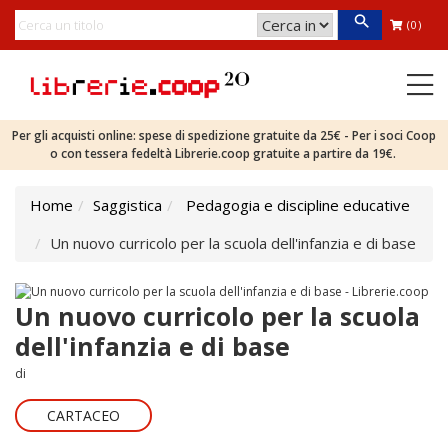
(0)
Per gli acquisti online: spese di spedizione gratuite da 25€ - Per i soci Coop
o con tessera fedeltà Librerie.coop gratuite a partire da 19€.
Home
Saggistica
Pedagogia e discipline educative
Un nuovo curricolo per la scuola dell'infanzia e di base
Un nuovo curricolo per la scuola
dell'infanzia e di base
di
CARTACEO