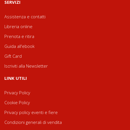
SERVIZI
Assistenza e contatti
Libreria online
Prenota e ritira
Guida all'ebook
Gift Card
Iscriviti alla Newsletter
LINK UTILI
Privacy Policy
Cookie Policy
Privacy policy eventi e fiere
Condizioni generali di vendita