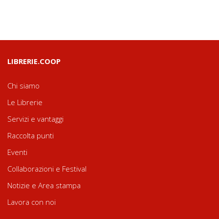
LIBRERIE.COOP
Chi siamo
Le Librerie
Servizi e vantaggi
Raccolta punti
Eventi
Collaborazioni e Festival
Notizie e Area stampa
Lavora con noi