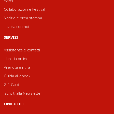
Eventi
Collaborazioni e Festival
Notizie e Area stampa
Lavora con noi
SERVIZI
Assistenza e contatti
Libreria online
Prenota e ritira
Guida all'ebook
Gift Card
Iscriviti alla Newsletter
LINK UTILI