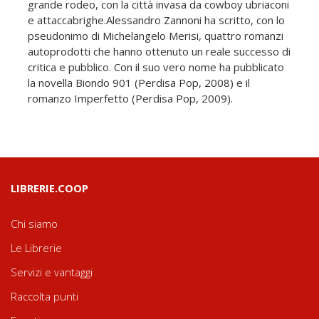
grande rodeo, con la città invasa da cowboy ubriaconi
e attaccabrighe.Alessandro Zannoni ha scritto, con lo
pseudonimo di Michelangelo Merisi, quattro romanzi
autoprodotti che hanno ottenuto un reale successo di
critica e pubblico. Con il suo vero nome ha pubblicato
la novella Biondo 901 (Perdisa Pop, 2008) e il
romanzo Imperfetto (Perdisa Pop, 2009).
LIBRERIE.COOP
Chi siamo
Le Librerie
Servizi e vantaggi
Raccolta punti