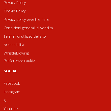
Privacy Policy
Cookie Policy
Privacy policy eventi e fiere
Condizioni generali di vendita
Termini di utilizzo del sito
Accessibilità
WhistleBlowing
Preferenze cookie
SOCIAL
Facebook
Instagram
X
Youtube