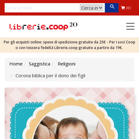
(0)
Per gli acquisti online: spese di spedizione gratuite da 25€ - Per i soci Coop
o con tessera fedeltà Librerie.coop gratuite a partire da 19€.
Home
Saggistica
Religioni
Corona biblica per il dono dei figli