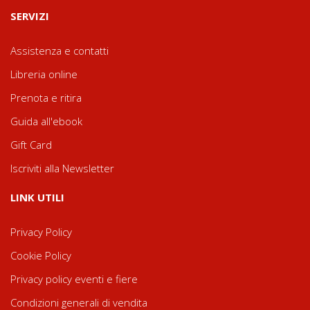
SERVIZI
Assistenza e contatti
Libreria online
Prenota e ritira
Guida all'ebook
Gift Card
Iscriviti alla Newsletter
LINK UTILI
Privacy Policy
Cookie Policy
Privacy policy eventi e fiere
Condizioni generali di vendita