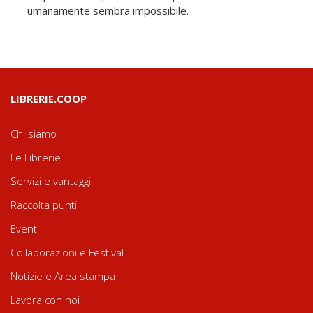
umanamente sembra impossibile.
LIBRERIE.COOP
Chi siamo
Le Librerie
Servizi e vantaggi
Raccolta punti
Eventi
Collaborazioni e Festival
Notizie e Area stampa
Lavora con noi