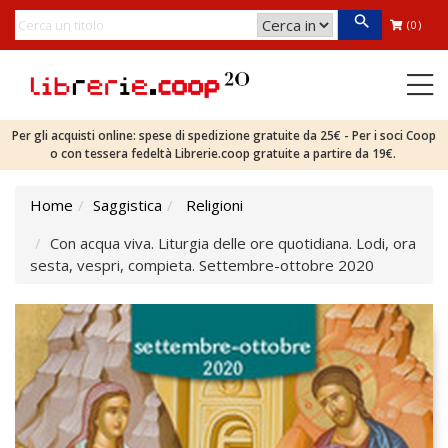
(0)
Per gli acquisti online: spese di spedizione gratuite da 25€ - Per i soci Coop
o con tessera fedeltà Librerie.coop gratuite a partire da 19€.
Home
Saggistica
Religioni
Con acqua viva. Liturgia delle ore quotidiana. Lodi, ora
sesta, vespri, compieta. Settembre-ottobre 2020