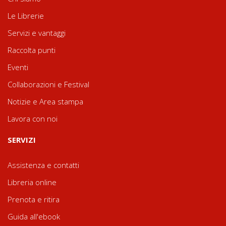
Le Librerie
Servizi e vantaggi
Raccolta punti
Eventi
Collaborazioni e Festival
Notizie e Area stampa
Lavora con noi
SERVIZI
Assistenza e contatti
Libreria online
Prenota e ritira
Guida all'ebook