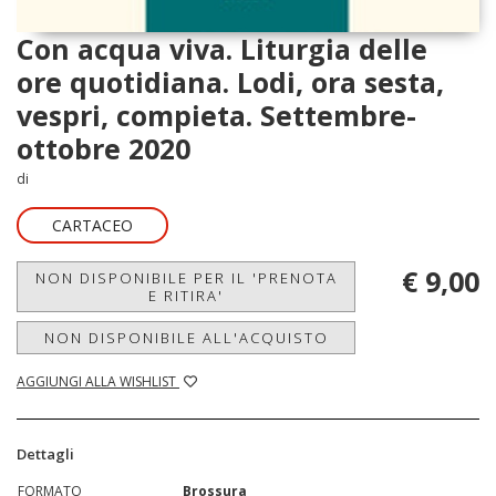
Con acqua viva. Liturgia delle
ore quotidiana. Lodi, ora sesta,
vespri, compieta. Settembre-
ottobre 2020
di
CARTACEO
€ 9,00
NON DISPONIBILE PER IL 'PRENOTA
E RITIRA'
NON DISPONIBILE ALL'ACQUISTO
AGGIUNGI ALLA WISHLIST
Dettagli
FORMATO
Brossura