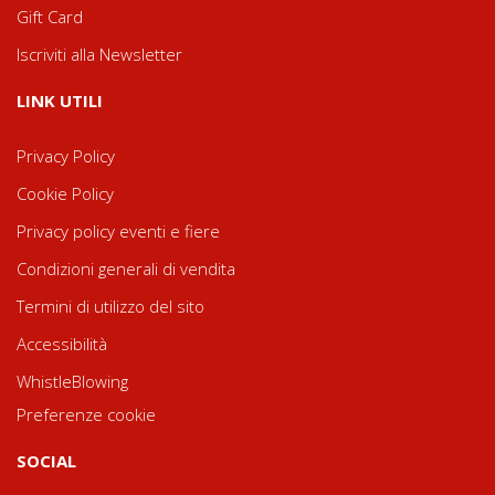
Gift Card
Iscriviti alla Newsletter
LINK UTILI
Privacy Policy
Cookie Policy
Privacy policy eventi e fiere
Condizioni generali di vendita
Termini di utilizzo del sito
Accessibilità
WhistleBlowing
Preferenze cookie
SOCIAL