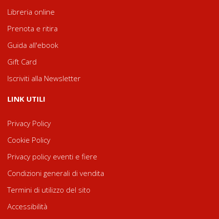
Libreria online
Prenota e ritira
Guida all'ebook
Gift Card
Iscriviti alla Newsletter
LINK UTILI
Privacy Policy
Cookie Policy
Privacy policy eventi e fiere
Condizioni generali di vendita
Termini di utilizzo del sito
Accessibilità