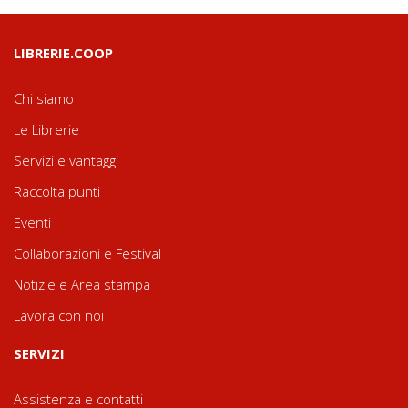
LIBRERIE.COOP
Chi siamo
Le Librerie
Servizi e vantaggi
Raccolta punti
Eventi
Collaborazioni e Festival
Notizie e Area stampa
Lavora con noi
SERVIZI
Assistenza e contatti