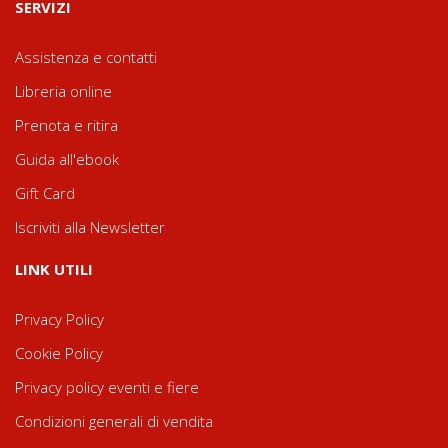
SERVIZI
Assistenza e contatti
Libreria online
Prenota e ritira
Guida all'ebook
Gift Card
Iscriviti alla Newsletter
LINK UTILI
Privacy Policy
Cookie Policy
Privacy policy eventi e fiere
Condizioni generali di vendita