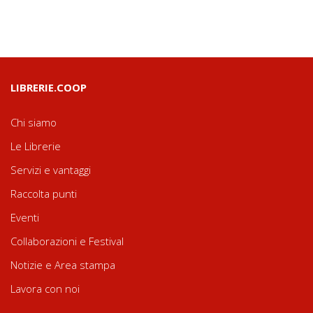
LIBRERIE.COOP
Chi siamo
Le Librerie
Servizi e vantaggi
Raccolta punti
Eventi
Collaborazioni e Festival
Notizie e Area stampa
Lavora con noi