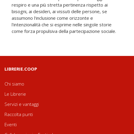
respiro e una più stretta pertinenza rispetto ai
bisogni, ai desideri, ai vissuti delle persone, se
assumono l'inclusione come orizzonte e
l'intenzionalità che si esprime nelle singole storie
come forza propulsiva della partecipazione sociale.
LIBRERIE.COOP
Chi siamo
Le Librerie
Servizi e vantaggi
Raccolta punti
Eventi