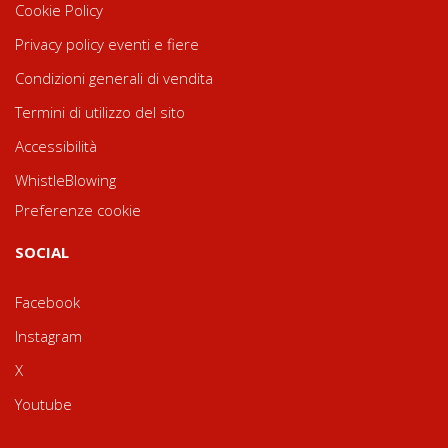
Cookie Policy
Privacy policy eventi e fiere
Condizioni generali di vendita
Termini di utilizzo del sito
Accessibilità
WhistleBlowing
Preferenze cookie
SOCIAL
Facebook
Instagram
X
Youtube