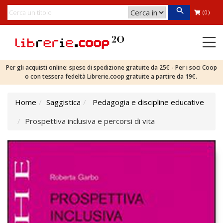
(0)
Per gli acquisti online: spese di spedizione gratuite da 25€ - Per i soci Coop
o con tessera fedeltà Librerie.coop gratuite a partire da 19€.
Home
Saggistica
Pedagogia e discipline educative
Prospettiva inclusiva e percorsi di vita