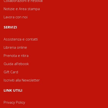
Collaborazioni e Festival
Notizie e Area stampa
Lavora con noi
SERVIZI
Assistenza e contatti
Libreria online
Prenota e ritira
Guida all'ebook
Gift Card
Iscriviti alla Newsletter
LINK UTILI
Privacy Policy