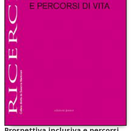
Prospettiva inclusiva e percorsi