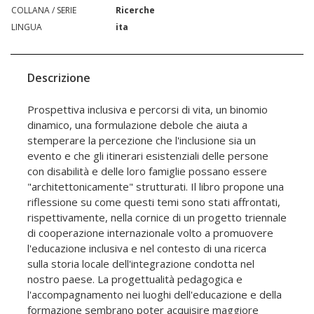
COLLANA / SERIE
Ricerche
LINGUA
ita
Descrizione
Prospettiva inclusiva e percorsi di vita, un binomio
dinamico, una formulazione debole che aiuta a
stemperare la percezione che l'inclusione sia un
evento e che gli itinerari esistenziali delle persone
con disabilità e delle loro famiglie possano essere
"architettonicamente" strutturati. Il libro propone una
riflessione su come questi temi sono stati affrontati,
rispettivamente, nella cornice di un progetto triennale
di cooperazione internazionale volto a promuovere
l'educazione inclusiva e nel contesto di una ricerca
sulla storia locale dell'integrazione condotta nel
nostro paese. La progettualità pedagogica e
l'accompagnamento nei luoghi dell'educazione e della
formazione sembrano poter acquisire maggiore