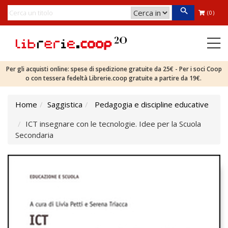
(0)
Per gli acquisti online: spese di spedizione gratuite da 25€ - Per i soci Coop
o con tessera fedeltà Librerie.coop gratuite a partire da 19€.
Home
Saggistica
Pedagogia e discipline educative
ICT insegnare con le tecnologie. Idee per la Scuola
Secondaria