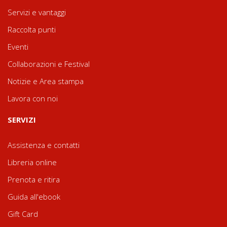
Servizi e vantaggi
Raccolta punti
Eventi
Collaborazioni e Festival
Notizie e Area stampa
Lavora con noi
SERVIZI
Assistenza e contatti
Libreria online
Prenota e ritira
Guida all'ebook
Gift Card