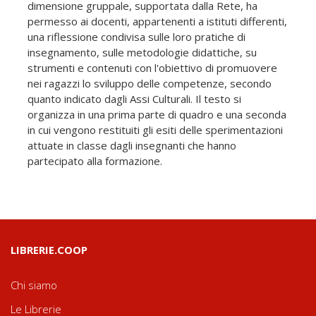
dimensione gruppale, supportata dalla Rete, ha
permesso ai docenti, appartenenti a istituti differenti,
una riflessione condivisa sulle loro pratiche di
insegnamento, sulle metodologie didattiche, su
strumenti e contenuti con l'obiettivo di promuovere
nei ragazzi lo sviluppo delle competenze, secondo
quanto indicato dagli Assi Culturali. Il testo si
organizza in una prima parte di quadro e una seconda
in cui vengono restituiti gli esiti delle sperimentazioni
attuate in classe dagli insegnanti che hanno
partecipato alla formazione.
LIBRERIE.COOP
Chi siamo
Le Librerie