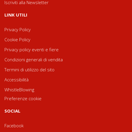
Iscriviti alla Newsletter
LINK UTILI
Privacy Policy
Cookie Policy
Privacy policy eventi e fiere
Condizioni generali di vendita
Termini di utilizzo del sito
Accessibilità
WhistleBlowing
Preferenze cookie
SOCIAL
Facebook