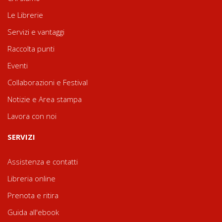
Le Librerie
Servizi e vantaggi
Raccolta punti
Eventi
Collaborazioni e Festival
Notizie e Area stampa
Lavora con noi
SERVIZI
Assistenza e contatti
Libreria online
Prenota e ritira
Guida all'ebook