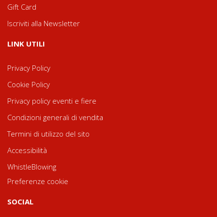
Gift Card
Iscriviti alla Newsletter
LINK UTILI
Privacy Policy
Cookie Policy
Privacy policy eventi e fiere
Condizioni generali di vendita
Termini di utilizzo del sito
Accessibilità
WhistleBlowing
Preferenze cookie
SOCIAL