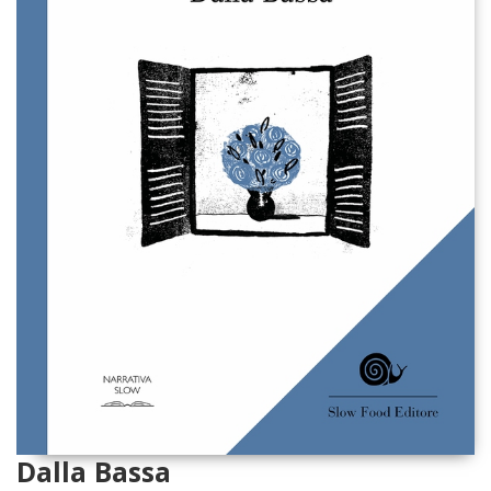
Dalla Bassa