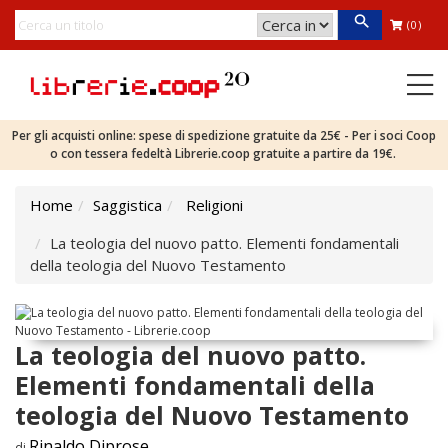
(0)
Per gli acquisti online: spese di spedizione gratuite da 25€ - Per i soci Coop
o con tessera fedeltà Librerie.coop gratuite a partire da 19€.
Home
Saggistica
Religioni
La teologia del nuovo patto. Elementi fondamentali
della teologia del Nuovo Testamento
La teologia del nuovo patto.
Elementi fondamentali della
teologia del Nuovo Testamento
Rinaldo Diprose
di