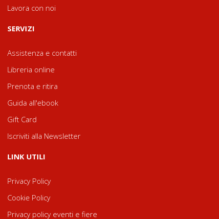
Lavora con noi
SERVIZI
Assistenza e contatti
Libreria online
Prenota e ritira
Guida all'ebook
Gift Card
Iscriviti alla Newsletter
LINK UTILI
Privacy Policy
Cookie Policy
Privacy policy eventi e fiere