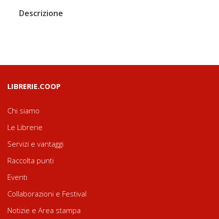
Descrizione
LIBRERIE.COOP
Chi siamo
Le Librerie
Servizi e vantaggi
Raccolta punti
Eventi
Collaborazioni e Festival
Notizie e Area stampa