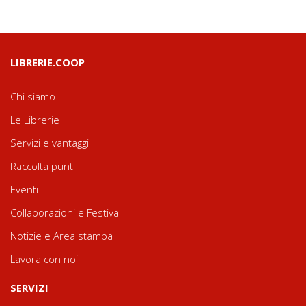
LIBRERIE.COOP
Chi siamo
Le Librerie
Servizi e vantaggi
Raccolta punti
Eventi
Collaborazioni e Festival
Notizie e Area stampa
Lavora con noi
SERVIZI