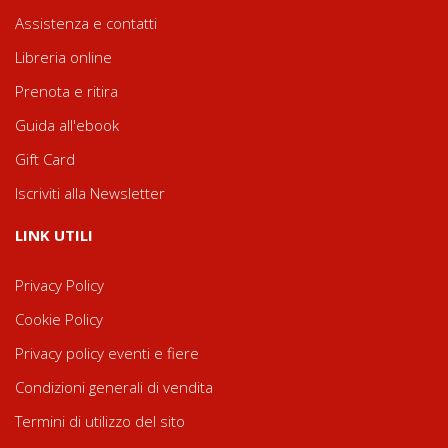
Assistenza e contatti
Libreria online
Prenota e ritira
Guida all'ebook
Gift Card
Iscriviti alla Newsletter
LINK UTILI
Privacy Policy
Cookie Policy
Privacy policy eventi e fiere
Condizioni generali di vendita
Termini di utilizzo del sito