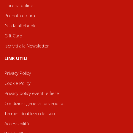
Libreria online
Prenota e ritira
Guida all'ebook
Gift Card
Iscriviti alla Newsletter
LINK UTILI
Privacy Policy
Cookie Policy
Privacy policy eventi e fiere
Condizioni generali di vendita
Termini di utilizzo del sito
Accessibilità