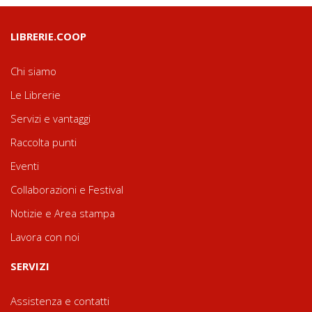
LIBRERIE.COOP
Chi siamo
Le Librerie
Servizi e vantaggi
Raccolta punti
Eventi
Collaborazioni e Festival
Notizie e Area stampa
Lavora con noi
SERVIZI
Assistenza e contatti