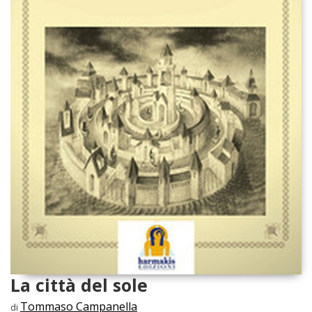
La città del sole
Tommaso Campanella
di