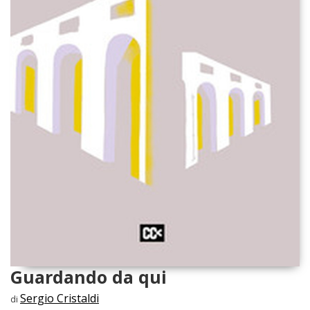
Guardando da qui
Sergio Cristaldi
di