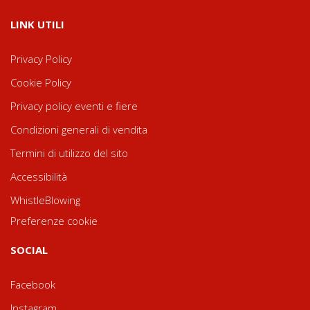
LINK UTILI
Privacy Policy
Cookie Policy
Privacy policy eventi e fiere
Condizioni generali di vendita
Termini di utilizzo del sito
Accessibilità
WhistleBlowing
Preferenze cookie
SOCIAL
Facebook
Instagram