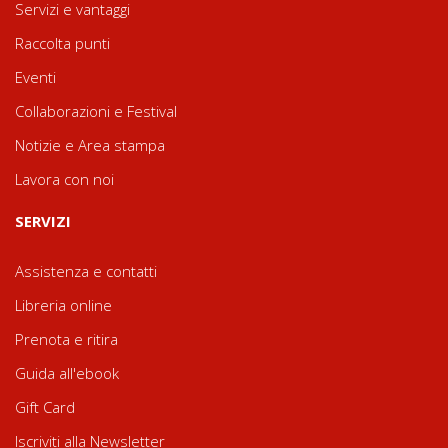
Servizi e vantaggi
Raccolta punti
Eventi
Collaborazioni e Festival
Notizie e Area stampa
Lavora con noi
SERVIZI
Assistenza e contatti
Libreria online
Prenota e ritira
Guida all'ebook
Gift Card
Iscriviti alla Newsletter