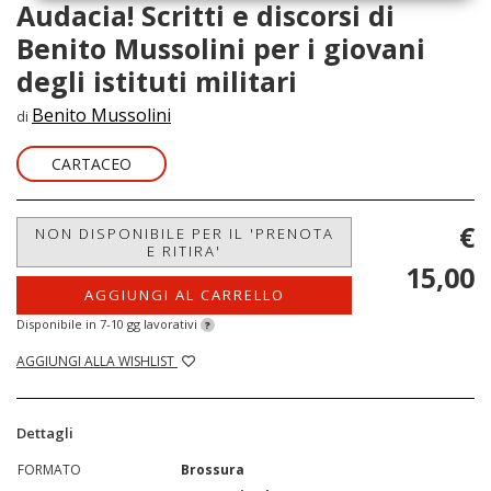
Audacia! Scritti e discorsi di
Benito Mussolini per i giovani
degli istituti militari
Benito Mussolini
di
CARTACEO
€
NON DISPONIBILE PER IL 'PRENOTA
E RITIRA'
15,00
AGGIUNGI AL CARRELLO
Disponibile in 7-10 gg lavorativi
?
AGGIUNGI ALLA WISHLIST
Dettagli
FORMATO
Brossura