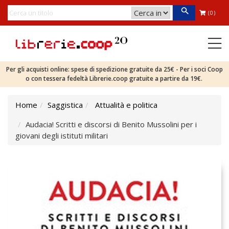
(0)
Per gli acquisti online: spese di spedizione gratuite da 25€ - Per i soci Coop
o con tessera fedeltà Librerie.coop gratuite a partire da 19€.
Home
Saggistica
Attualità e politica
Audacia! Scritti e discorsi di Benito Mussolini per i
giovani degli istituti militari