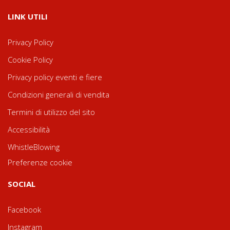
LINK UTILI
Privacy Policy
Cookie Policy
Privacy policy eventi e fiere
Condizioni generali di vendita
Termini di utilizzo del sito
Accessibilità
WhistleBlowing
Preferenze cookie
SOCIAL
Facebook
Instagram