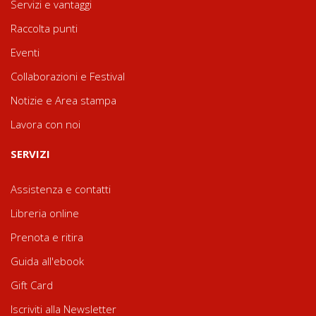
Servizi e vantaggi
Raccolta punti
Eventi
Collaborazioni e Festival
Notizie e Area stampa
Lavora con noi
SERVIZI
Assistenza e contatti
Libreria online
Prenota e ritira
Guida all'ebook
Gift Card
Iscriviti alla Newsletter