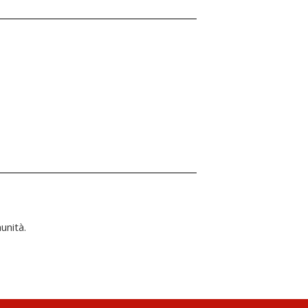
unità.