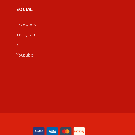
SOCIAL
Facebook
Instagram
X
Youtube