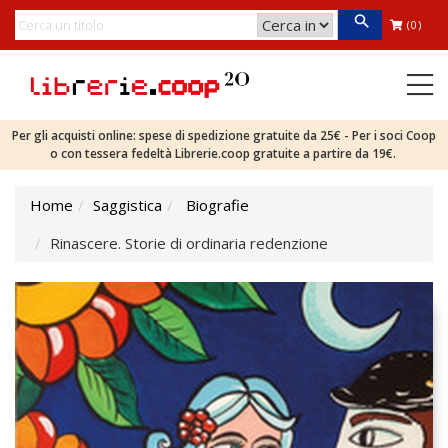
(0)
Per gli acquisti online: spese di spedizione gratuite da 25€ - Per i soci Coop
o con tessera fedeltà Librerie.coop gratuite a partire da 19€.
Home
Saggistica
Biografie
Rinascere. Storie di ordinaria redenzione