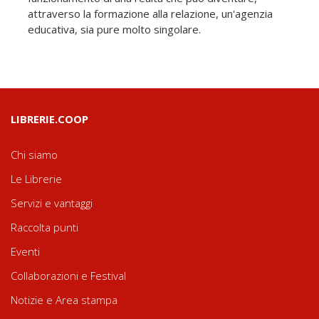
attraverso la formazione alla relazione, un'agenzia
educativa, sia pure molto singolare.
LIBRERIE.COOP
Chi siamo
Le Librerie
Servizi e vantaggi
Raccolta punti
Eventi
Collaborazioni e Festival
Notizie e Area stampa