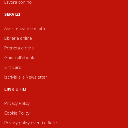
Lavora con noi
SERVIZI
Assistenza e contatti
Libreria online
Prenota e ritira
Guida all'ebook
Gift Card
Iscriviti alla Newsletter
LINK UTILI
Privacy Policy
Cookie Policy
Privacy policy eventi e fiere