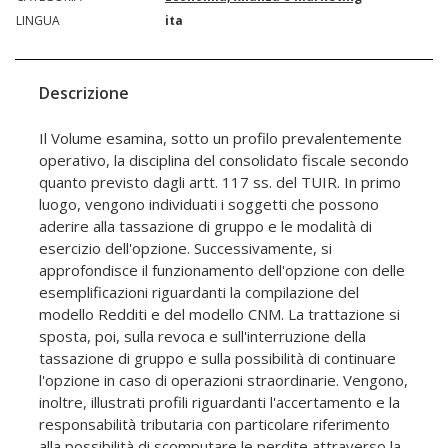
LINGUA
ita
Descrizione
Il Volume esamina, sotto un profilo prevalentemente
operativo, la disciplina del consolidato fiscale secondo
quanto previsto dagli artt. 117 ss. del TUIR. In primo
luogo, vengono individuati i soggetti che possono
aderire alla tassazione di gruppo e le modalità di
esercizio dell'opzione. Successivamente, si
approfondisce il funzionamento dell'opzione con delle
esemplificazioni riguardanti la compilazione del
modello Redditi e del modello CNM. La trattazione si
sposta, poi, sulla revoca e sull'interruzione della
tassazione di gruppo e sulla possibilità di continuare
l'opzione in caso di operazioni straordinarie. Vengono,
inoltre, illustrati profili riguardanti l'accertamento e la
responsabilità tributaria con particolare riferimento
alla possibilità di scomputare le perdite attraverso la