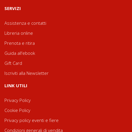
SERVIZI
Assistenza e contatti
Libreria online
Prenota e ritira
Guida all'ebook
Gift Card
Iscriviti alla Newsletter
LINK UTILI
Privacy Policy
Cookie Policy
Privacy policy eventi e fiere
Condizioni generali di vendita