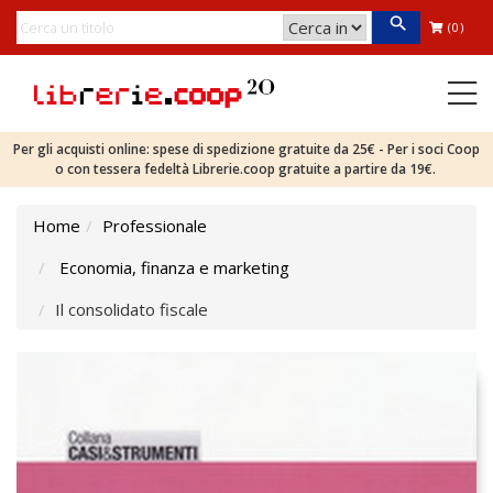
(0)
Per gli acquisti online: spese di spedizione gratuite da 25€ - Per i soci Coop
o con tessera fedeltà Librerie.coop gratuite a partire da 19€.
Home
Professionale
Economia, finanza e marketing
Il consolidato fiscale