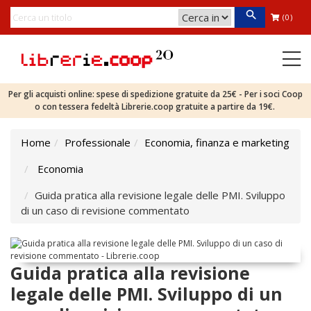
(0)
Per gli acquisti online: spese di spedizione gratuite da 25€ - Per i soci Coop
o con tessera fedeltà Librerie.coop gratuite a partire da 19€.
Home
Professionale
Economia, finanza e marketing
Economia
Guida pratica alla revisione legale delle PMI. Sviluppo
di un caso di revisione commentato
Guida pratica alla revisione
legale delle PMI. Sviluppo di un