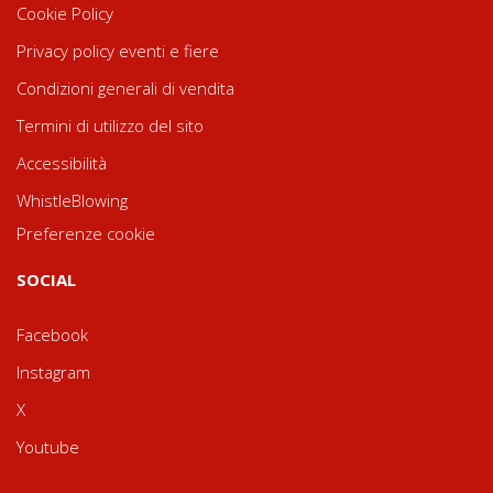
Cookie Policy
Privacy policy eventi e fiere
Condizioni generali di vendita
Termini di utilizzo del sito
Accessibilità
WhistleBlowing
Preferenze cookie
SOCIAL
Facebook
Instagram
X
Youtube