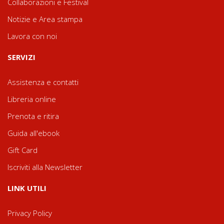
Collaborazioni e Festival
Notizie e Area stampa
Lavora con noi
SERVIZI
Assistenza e contatti
Libreria online
Prenota e ritira
Guida all'ebook
Gift Card
Iscriviti alla Newsletter
LINK UTILI
Privacy Policy