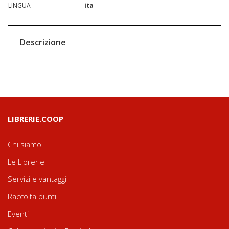
LINGUA
ita
Descrizione
LIBRERIE.COOP
Chi siamo
Le Librerie
Servizi e vantaggi
Raccolta punti
Eventi