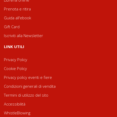
Libreria online
Prenota e ritira
Guida all'ebook
Gift Card
Iscriviti alla Newsletter
LINK UTILI
Privacy Policy
Cookie Policy
Privacy policy eventi e fiere
Condizioni generali di vendita
Termini di utilizzo del sito
Accessibilità
WhistleBlowing