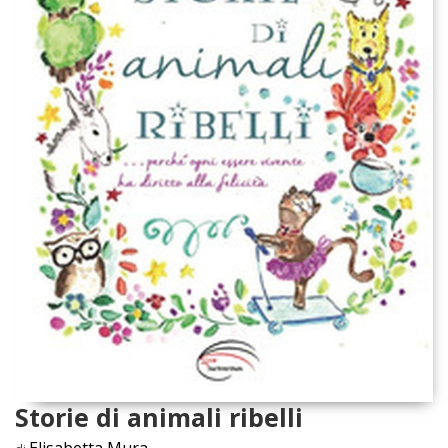
Storie di animali ribelli