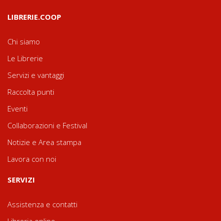
LIBRERIE.COOP
Chi siamo
Le Librerie
Servizi e vantaggi
Raccolta punti
Eventi
Collaborazioni e Festival
Notizie e Area stampa
Lavora con noi
SERVIZI
Assistenza e contatti