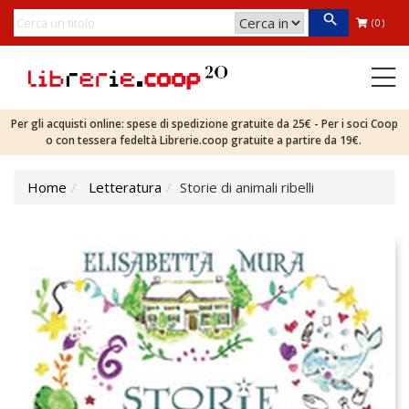
(0)
Per gli acquisti online: spese di spedizione gratuite da 25€ - Per i soci Coop
o con tessera fedeltà Librerie.coop gratuite a partire da 19€.
Home
Letteratura
Storie di animali ribelli