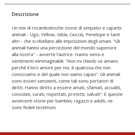
Descrizione
Un mix di rocambolesche storie di simpatici e caparbi
animali - Ugo, Yellow, Gilda, Ciucciù, Penelope e tanti
altri - che si ribellano alle imposizioni degli umani. "Gli
animali hanno una percezione del mondo superiore
alla nostra" - avverte l'autrice. Hanno sensi e
sentimenti inimmaginabili. "Non mi chiedo se amano:
perché il loro amore per noi, è qualcosa che non
conosciamo e del quale non siamo capaci". Gli animali
sono esseri senzienti, come tali sono portatori di
diritti. Hanno diritto a essere amati, sfamati, accuditi,
consolati, curati, rispettati, protetti, salvati". E queste
avvincenti storie per bambini, ragazzi e adulti, ne
sono fedeli testimoni.