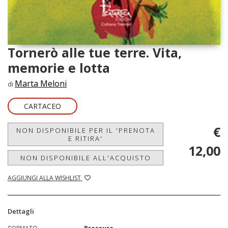
Tornerò alle tue terre. Vita,
memorie e lotta
Marta Meloni
di
CARTACEO
€
NON DISPONIBILE PER IL 'PRENOTA
E RITIRA'
12,00
NON DISPONIBILE ALL'ACQUISTO
AGGIUNGI ALLA WISHLIST
Dettagli