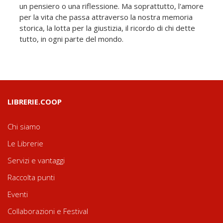
un pensiero o una riflessione. Ma soprattutto, l'amore
per la vita che passa attraverso la nostra memoria
storica, la lotta per la giustizia, il ricordo di chi dette
tutto, in ogni parte del mondo.
LIBRERIE.COOP
Chi siamo
Le Librerie
Servizi e vantaggi
Raccolta punti
Eventi
Collaborazioni e Festival