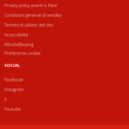
Privacy policy eventi e fiere
Condizioni generali di vendita
Termini di utilizzo del sito
Accessibilità
WhistleBlowing
Preferenze cookie
SOCIAL
Facebook
Instagram
X
Youtube