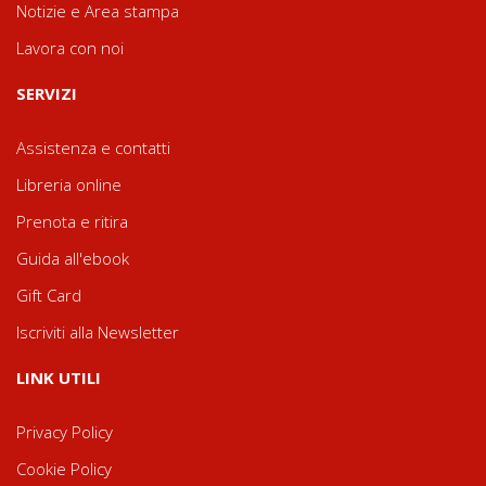
Notizie e Area stampa
Lavora con noi
SERVIZI
Assistenza e contatti
Libreria online
Prenota e ritira
Guida all'ebook
Gift Card
Iscriviti alla Newsletter
LINK UTILI
Privacy Policy
Cookie Policy