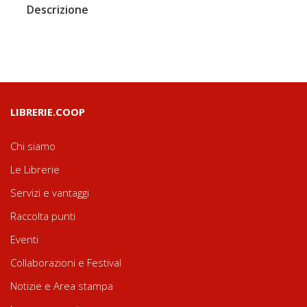
Descrizione
LIBRERIE.COOP
Chi siamo
Le Librerie
Servizi e vantaggi
Raccolta punti
Eventi
Collaborazioni e Festival
Notizie e Area stampa