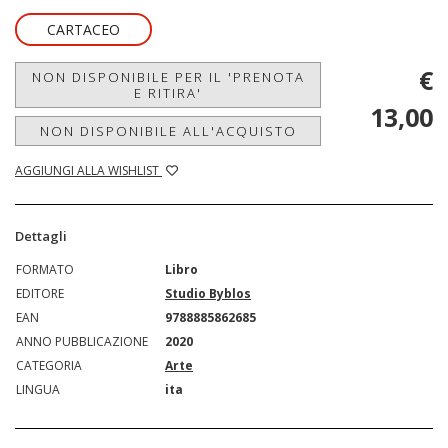
CARTACEO
€
NON DISPONIBILE PER IL 'PRENOTA
E RITIRA'
13,00
NON DISPONIBILE ALL'ACQUISTO
AGGIUNGI ALLA WISHLIST
Dettagli
FORMATO
Libro
EDITORE
Studio Byblos
EAN
9788885862685
ANNO PUBBLICAZIONE
2020
CATEGORIA
Arte
LINGUA
ita