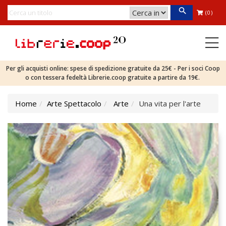
(0)
Per gli acquisti online: spese di spedizione gratuite da 25€ - Per i soci Coop
o con tessera fedeltà Librerie.coop gratuite a partire da 19€.
Home
Arte Spettacolo
Arte
Una vita per l'arte