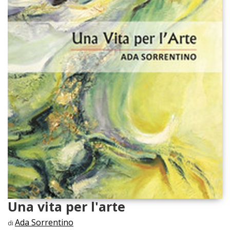
Una vita per l'arte
Ada Sorrentino
di