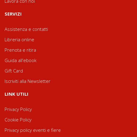
Lavora con noi
SERVIZI
Assistenza e contatti
Libreria online
Prenota e ritira
Guida all'ebook
Gift Card
Iscriviti alla Newsletter
LINK UTILI
Privacy Policy
Cookie Policy
Privacy policy eventi e fiere