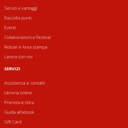
Servizi e vantaggi
Raccolta punti
Eventi
Collaborazioni e Festival
Notizie e Area stampa
Lavora con noi
SERVIZI
Assistenza e contatti
Libreria online
Prenota e ritira
Guida all'ebook
Gift Card