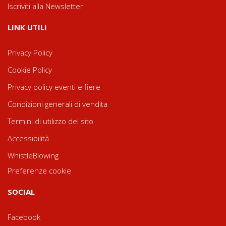
Iscriviti alla Newsletter
LINK UTILI
Privacy Policy
Cookie Policy
Privacy policy eventi e fiere
Condizioni generali di vendita
Termini di utilizzo del sito
Accessibilità
WhistleBlowing
Preferenze cookie
SOCIAL
Facebook