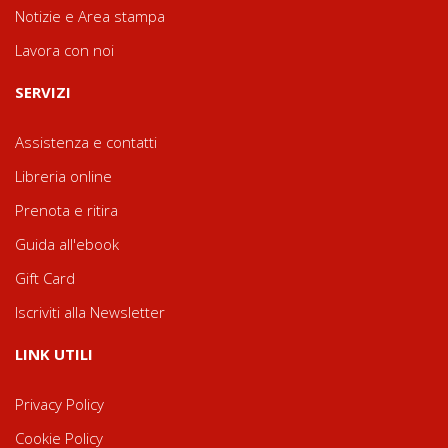
Notizie e Area stampa
Lavora con noi
SERVIZI
Assistenza e contatti
Libreria online
Prenota e ritira
Guida all'ebook
Gift Card
Iscriviti alla Newsletter
LINK UTILI
Privacy Policy
Cookie Policy