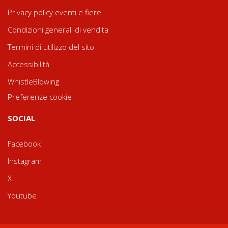
Privacy policy eventi e fiere
Condizioni generali di vendita
Termini di utilizzo del sito
Accessibilità
WhistleBlowing
Preferenze cookie
SOCIAL
Facebook
Instagram
X
Youtube