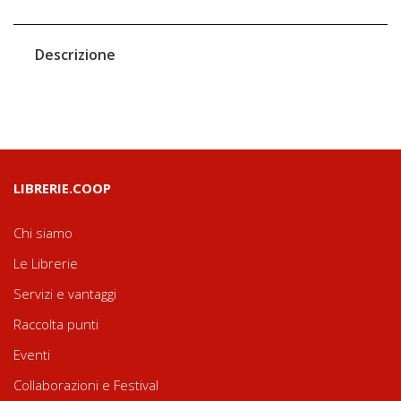
Descrizione
LIBRERIE.COOP
Chi siamo
Le Librerie
Servizi e vantaggi
Raccolta punti
Eventi
Collaborazioni e Festival