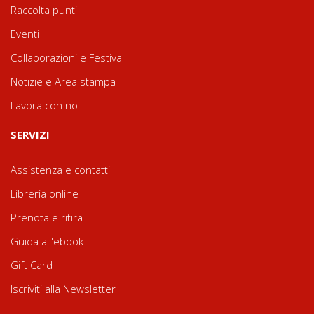
Raccolta punti
Eventi
Collaborazioni e Festival
Notizie e Area stampa
Lavora con noi
SERVIZI
Assistenza e contatti
Libreria online
Prenota e ritira
Guida all'ebook
Gift Card
Iscriviti alla Newsletter