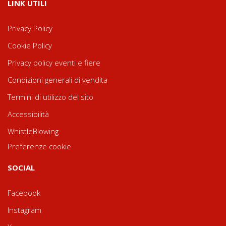
LINK UTILI
Privacy Policy
Cookie Policy
Privacy policy eventi e fiere
Condizioni generali di vendita
Termini di utilizzo del sito
Accessibilità
WhistleBlowing
Preferenze cookie
SOCIAL
Facebook
Instagram