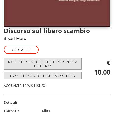
Discorso sul libero scambio
Karl Marx
di
CARTACEO
€
NON DISPONIBILE PER IL 'PRENOTA
E RITIRA'
10,00
NON DISPONIBILE ALL'ACQUISTO
AGGIUNGI ALLA WISHLIST
Dettagli
FORMATO
Libro