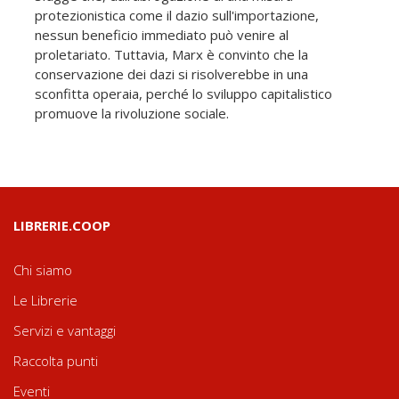
protezionistica come il dazio sull'importazione,
nessun beneficio immediato può venire al
proletariato. Tuttavia, Marx è convinto che la
conservazione dei dazi si risolverebbe in una
sconfitta operaia, perché lo sviluppo capitalistico
promuove la rivoluzione sociale.
LIBRERIE.COOP
Chi siamo
Le Librerie
Servizi e vantaggi
Raccolta punti
Eventi