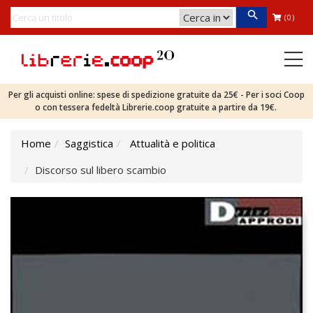
(0)
Per gli acquisti online: spese di spedizione gratuite da 25€ - Per i soci Coop
o con tessera fedeltà Librerie.coop gratuite a partire da 19€.
Home
Saggistica
Attualità e politica
Discorso sul libero scambio