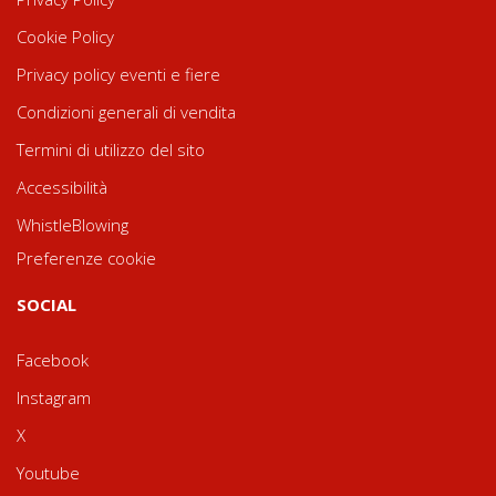
Cookie Policy
Privacy policy eventi e fiere
Condizioni generali di vendita
Termini di utilizzo del sito
Accessibilità
WhistleBlowing
Preferenze cookie
SOCIAL
Facebook
Instagram
X
Youtube