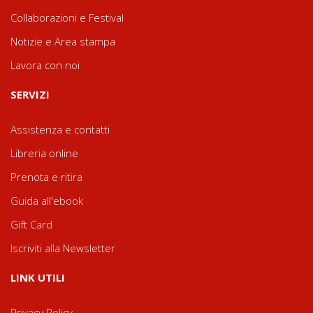
Collaborazioni e Festival
Notizie e Area stampa
Lavora con noi
SERVIZI
Assistenza e contatti
Libreria online
Prenota e ritira
Guida all'ebook
Gift Card
Iscriviti alla Newsletter
LINK UTILI
Privacy Policy