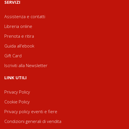
SERVIZI
Assistenza e contatti
Libreria online
Prenota e ritira
Guida all'ebook
Gift Card
Iscriviti alla Newsletter
LINK UTILI
Privacy Policy
Cookie Policy
Privacy policy eventi e fiere
Condizioni generali di vendita