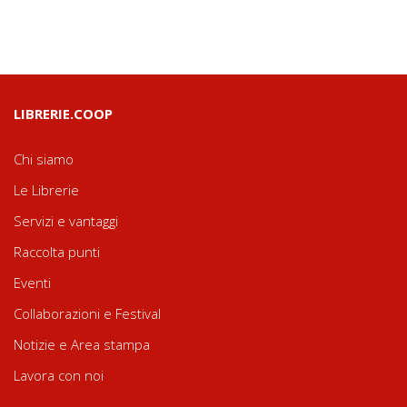
LIBRERIE.COOP
Chi siamo
Le Librerie
Servizi e vantaggi
Raccolta punti
Eventi
Collaborazioni e Festival
Notizie e Area stampa
Lavora con noi