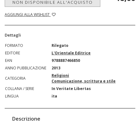
NON DISPONIBILE ALL'ACQUISTO
AGGIUNGI ALLA WISHLIST
Dettagli
FORMATO
Rilegato
EDITORE
L'Orientale Editrice
EAN
9788887466850
ANNO PUBBLICAZIONE
2013
Religioni
CATEGORIA
Comunicazione, scrittura e stile
COLLANA / SERIE
In Veritate Libertas
LINGUA
ita
Descrizione