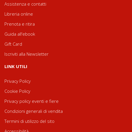
Assistenza e contatti
Libreria online
Prenota e ritira
Guida all'ebook
Gift Card
Iscriviti alla Newsletter
LINK UTILI
Privacy Policy
Cookie Policy
Privacy policy eventi e fiere
Condizioni generali di vendita
Termini di utilizzo del sito
Accessibilità