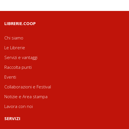
LIBRERIE.COOP
Chi siamo
Le Librerie
Servizi e vantaggi
Raccolta punti
Eventi
Collaborazioni e Festival
Notizie e Area stampa
Lavora con noi
SERVIZI