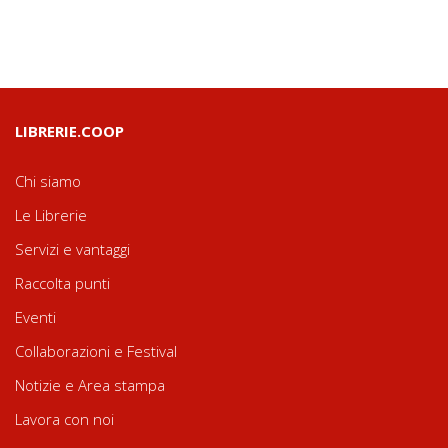
LIBRERIE.COOP
Chi siamo
Le Librerie
Servizi e vantaggi
Raccolta punti
Eventi
Collaborazioni e Festival
Notizie e Area stampa
Lavora con noi