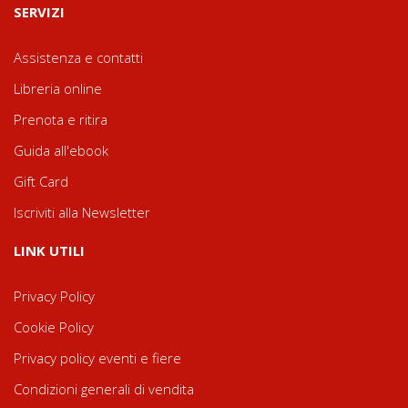
SERVIZI
Assistenza e contatti
Libreria online
Prenota e ritira
Guida all'ebook
Gift Card
Iscriviti alla Newsletter
LINK UTILI
Privacy Policy
Cookie Policy
Privacy policy eventi e fiere
Condizioni generali di vendita