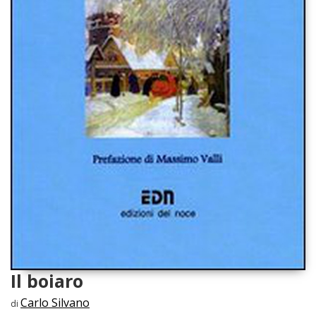
Il boiaro
Carlo Silvano
di