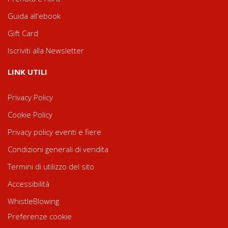
Guida all'ebook
Gift Card
Iscriviti alla Newsletter
LINK UTILI
Privacy Policy
Cookie Policy
Privacy policy eventi e fiere
Condizioni generali di vendita
Termini di utilizzo del sito
Accessibilità
WhistleBlowing
Preferenze cookie