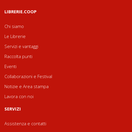
LIBRERIE.COOP
Chi siamo
Le Librerie
Servizi e vantaggi
Raccolta punti
Eventi
Collaborazioni e Festival
Notizie e Area stampa
Lavora con noi
SERVIZI
Assistenza e contatti