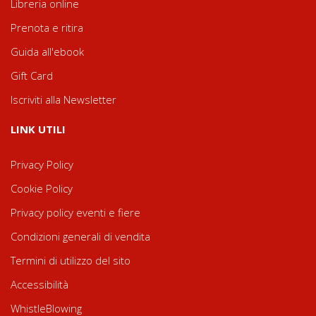
Libreria online
Prenota e ritira
Guida all'ebook
Gift Card
Iscriviti alla Newsletter
LINK UTILI
Privacy Policy
Cookie Policy
Privacy policy eventi e fiere
Condizioni generali di vendita
Termini di utilizzo del sito
Accessibilità
WhistleBlowing